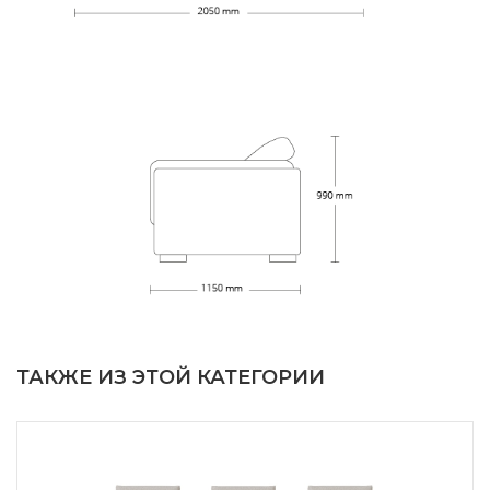
ТАКЖЕ ИЗ ЭТОЙ КАТЕГОРИИ