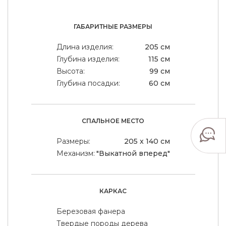
ГАБАРИТНЫЕ РАЗМЕРЫ
Длина изделия:
205 см
Глубина изделия:
115 см
Высота:
99 см
Глубина посадки:
60 см
СПАЛЬНОЕ МЕСТО
Размеры:
205 x 140 см
Механизм:
"Выкатной вперед"
КАРКАС
Березовая фанера
Твердые породы дерева