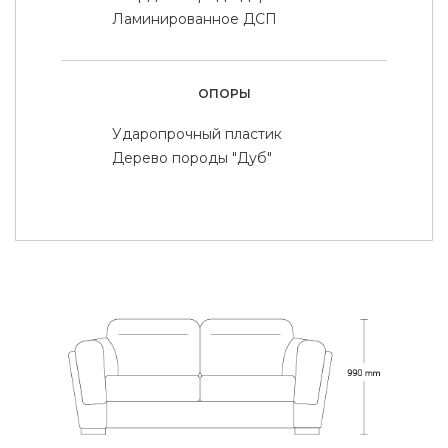
Ламинированное ДСП
ОПОРЫ
Ударопрочный пластик
Дерево породы "Дуб"