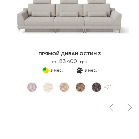
ПРЯМОЙ ДИВАН ОСТИН 3
83 400
от
грн
3 мес.
3 мес.
+
21