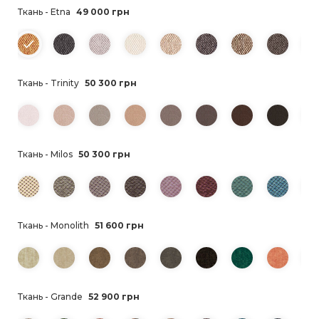
Ткань - Etna
49 000 грн
Ткань - Trinity
50 300 грн
Ткань - Milos
50 300 грн
Ткань - Monolith
51 600 грн
Ткань - Grande
52 900 грн