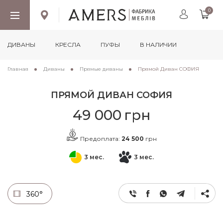
0
ДИВАНЫ
КРЕСЛА
ПУФЫ
В НАЛИЧИИ
Главная
Диваны
Прямые диваны
Прямой Диван СОФИЯ
ПРЯМОЙ ДИВАН СОФИЯ
49 000
грн
Предоплата:
24 500
грн
3 мес.
3 мес.
360°