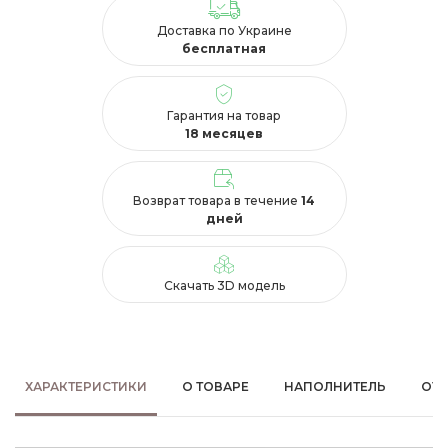
Доставка по Украине
бесплатная
Гарантия на товар
18 месяцев
Возврат товара в течение
14
дней
Скачать 3D модель
ХАРАКТЕРИСТИКИ
О ТОВАРЕ
НАПОЛНИТЕЛЬ
ОТ