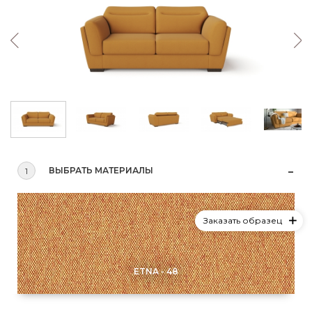
ВЫБРАТЬ МАТЕРИАЛЫ
1
Заказать образец
ETNA - 48