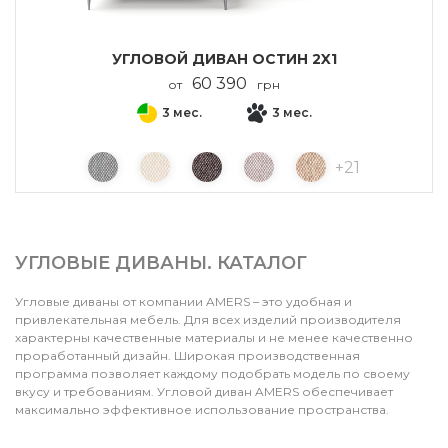
УГЛОВОЙ ДИВАН ОСТИН 2X1
60 390
от
грн
3 мес.
3 мес.
+
21
УГЛОВЫЕ ДИВАНЫ. КАТАЛОГ
Угловые диваны от компании AMERS – это удобная и
привлекательная мебель. Для всех изделий производителя
характерны качественные материалы и не менее качественно
проработанный дизайн. Широкая производственная
программа позволяет каждому подобрать модель по своему
вкусу и требованиям. Угловой диван AMERS обеспечивает
максимально эффективное использование пространства.