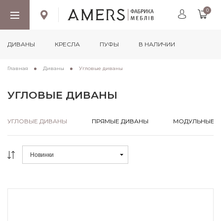
0
ДИВАНЫ
КРЕСЛА
ПУФЫ
В НАЛИЧИИ
Главная
Диваны
Угловые диваны
УГЛОВЫЕ ДИВАНЫ
УГЛОВЫЕ ДИВАНЫ
ПРЯМЫЕ ДИВАНЫ
МОДУЛЬНЫЕ 
УГЛОВЫЕ ДИВАНЫ
ПРЯМЫЕ ДИВАНЫ
МОДУЛЬНЫЕ 
Новинки