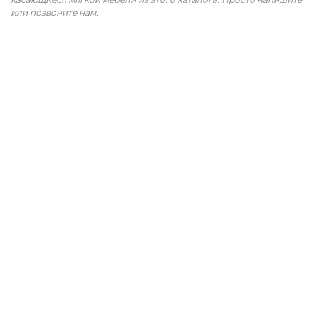
или позвоните нам.