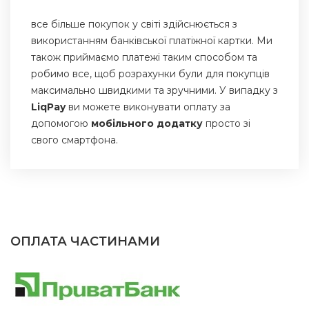
все більше покупок у світі здійснюється з
використанням банківської платіжної картки. Ми
також приймаємо платежі таким способом та
робимо все, щоб розрахунки були для покупців
максимально швидкими та зручними. У випадку з
LiqPay
ви можете виконувати оплату за
допомогою
мобільного додатку
просто зі
свого смартфона.
ОПЛАТА ЧАСТИНАМИ