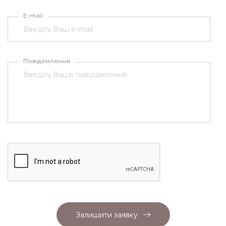
E-mail
Повідомлення
Залишити заявку