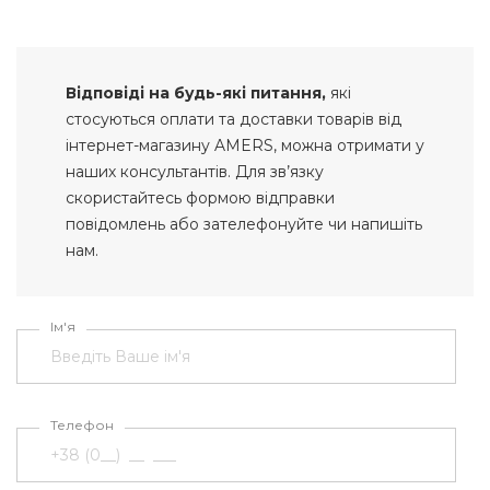
Відповіді на будь-які питання,
які
стосуються оплати та доставки товарів від
інтернет-магазину AMERS, можна отримати у
наших консультантів. Для зв’язку
скористайтесь формою відправки
повідомлень або зателефонуйте чи напишіть
нам.
Ім'я
Телефон