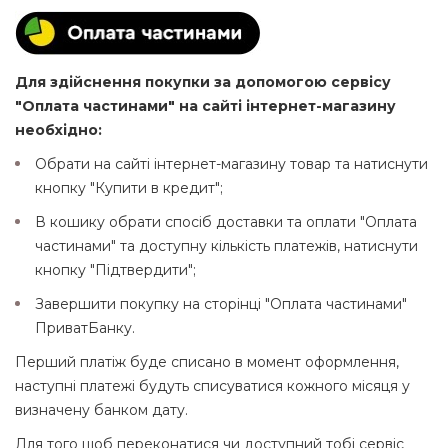
Для здійснення покупки за допомогою сервісу
"Оплата частинами" на сайті інтернет-магазину
необхідно:
Обрати на сайті інтернет-магазину товар та натиснути
кнопку "Купити в кредит";
В кошику обрати спосіб доставки та оплати "Оплата
частинами" та доступну кількість платежів, натиснути
кнопку "Підтвердити";
Завершити покупку на сторінці "Оплата частинами"
ПриватБанку.
Перший платіж буде списано в момент оформлення,
наступні платежі будуть списуватися кожного місяця у
визначену банком дату.
Для того щоб переконатися чи доступний тобі сервіс