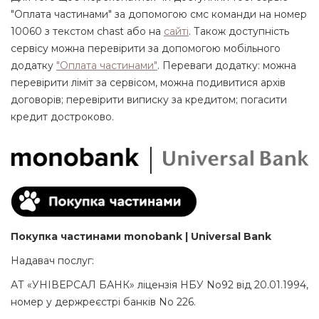
"Оплата частинами" за допомогою смс команди на номер
10060 з текстом chast або на
сайті
. Також доступність
сервісу можна перевірити за допомогою мобільного
додатку
"Оплата частинами"
. Переваги додатку: можна
перевірити ліміт за сервісом, можна подивитися архів
договорів; перевірити виписку за кредитом; погасити
кредит достроково.
Покупка частинами monobank | Universal Bank
Надавач послуг:
АТ «УНІВЕРСАЛ БАНК» ліцензія НБУ No92 від 20.01.1994,
номер у держреєстрі банків No 226.