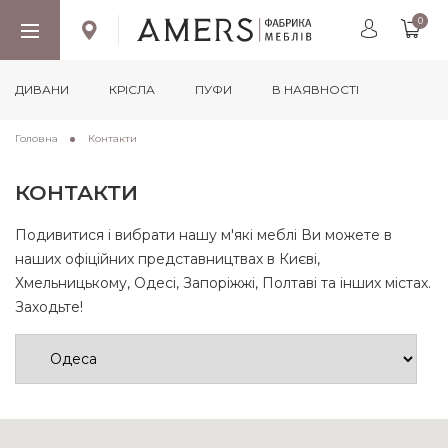
0
ДИВАНИ
КРІСЛА
ПУФИ
В НАЯВНОСТІ
Головна
Контакти
КОНТАКТИ
Подивитися і вибрати нашу м'які меблі Ви можете в
наших офіційних представництвах в Києві,
Хмельницькому, Одесі, Запоріжжі, Полтаві та інших містах.
Заходьте!