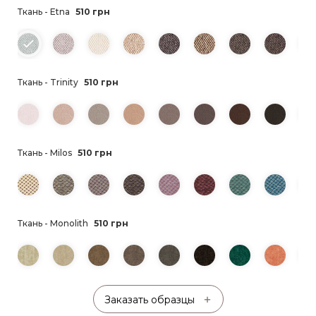
Ткань - Etna
510 грн
Ткань - Trinity
510 грн
Ткань - Milos
510 грн
Ткань - Monolith
510 грн
Заказать образцы