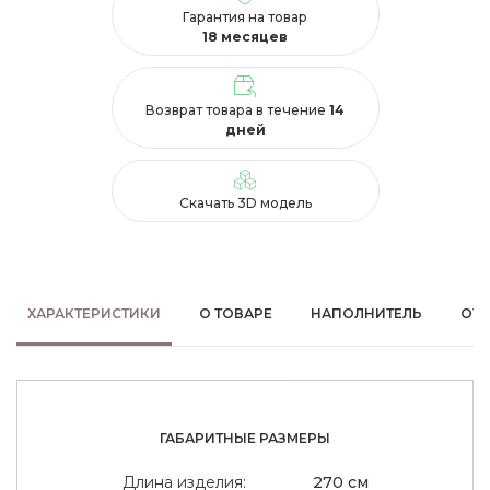
Гарантия на товар
18 месяцев
Возврат товара в течение
14
дней
Скачать 3D модель
ХАРАКТЕРИСТИКИ
О ТОВАРЕ
НАПОЛНИТЕЛЬ
ОТ
ГАБАРИТНЫЕ РАЗМЕРЫ
Длина изделия:
270 см