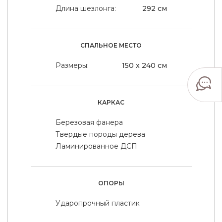
Длина шезлонга:
292 см
СПАЛЬНОЕ МЕСТО
Размеры:
150 x 240 см
КАРКАС
Березовая фанера
Твердые породы дерева
Ламинированное ДСП
ОПОРЫ
Ударопрочный пластик