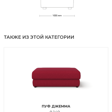
ТАКЖЕ ИЗ ЭТОЙ КАТЕГОРИИ
ПУФ ДЖЕММА