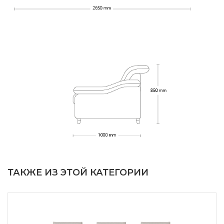
ТАКЖЕ ИЗ ЭТОЙ КАТЕГОРИИ