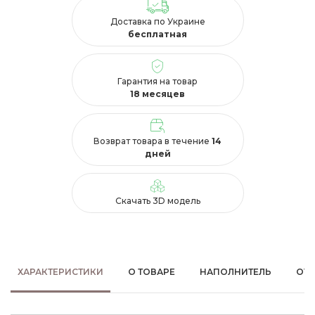
Доставка по Украине
бесплатная
Гарантия на товар
18 месяцев
Возврат товара в течение
14
дней
Скачать 3D модель
ХАРАКТЕРИСТИКИ
О ТОВАРЕ
НАПОЛНИТЕЛЬ
ОТ