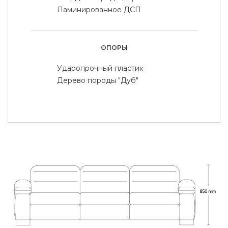
Ламинированное ДСП
ОПОРЫ
Ударопрочный пластик
Дерево породы "Дуб"