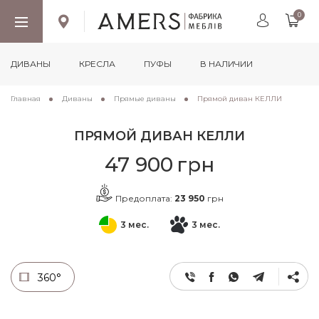
0
ДИВАНЫ
КРЕСЛА
ПУФЫ
В НАЛИЧИИ
Главная
Диваны
Прямые диваны
Прямой диван КЕЛЛИ
ПРЯМОЙ ДИВАН КЕЛЛИ
47 900
грн
Предоплата:
23 950
грн
3 мес.
3 мес.
360°