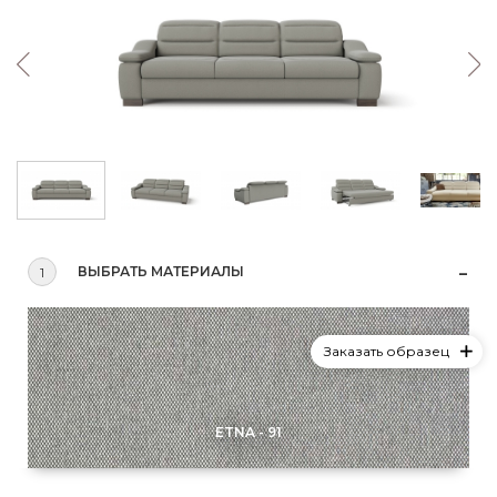
ВЫБРАТЬ МАТЕРИАЛЫ
1
Заказать образец
ETNA - 91