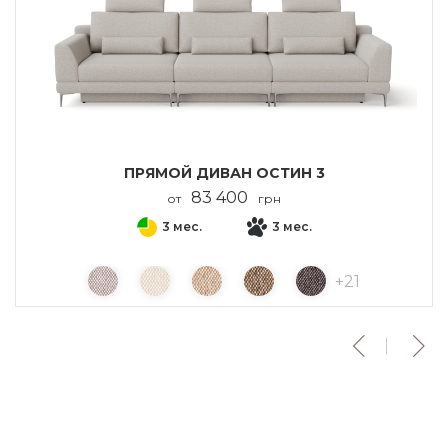
ПРЯМОЙ ДИВАН ОСТИН 3
83 400
от
грн
3 мес.
3 мес.
+
21