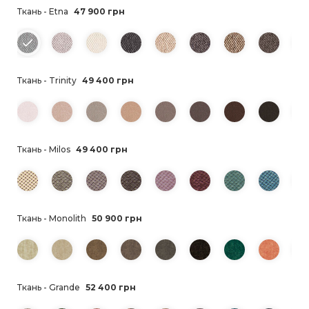
Ткань - Etna
47 900 грн
Ткань - Trinity
49 400 грн
Ткань - Milos
49 400 грн
Ткань - Monolith
50 900 грн
Ткань - Grande
52 400 грн