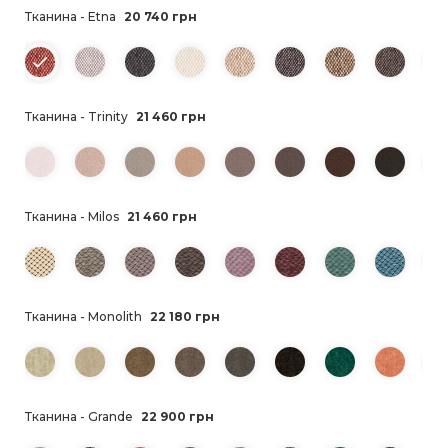
Тканина - Etna
20 740 грн
Тканина - Trinity
21 460 грн
Тканина - Milos
21 460 грн
Тканина - Monolith
22 180 грн
Тканина - Grande
22 900 грн