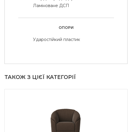
Ламіноване ДСП
ОПОРИ
Ударостійкий пластик
ТАКОЖ З ЦІЄЇ КАТЕГОРІЇ