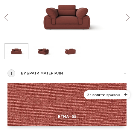
ВИБРАТИ МАТЕРІАЛИ
1
Замовити зразок
ETNA - 55