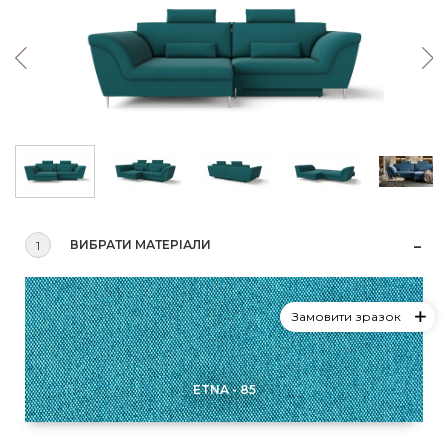
ВИБРАТИ МАТЕРІАЛИ
1
Замовити зразок
ETNA - 85