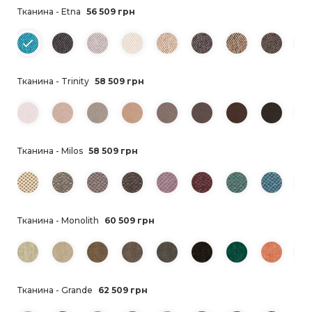
Тканина - Etna
56 509 грн
Тканина - Trinity
58 509 грн
Тканина - Milos
58 509 грн
Тканина - Monolith
60 509 грн
Тканина - Grande
62 509 грн