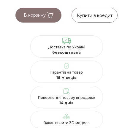
В корзину
Купити в кредит
Доставка по Україні
безкоштовна
Гарантія на товар
18 місяців
Повернення товару впродовж
14 днів
Завантажити 3D модель