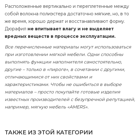
Расположенные вертикально и переплетенные между
собой волокна полиэстера достаточно мягкие, но, в то
же время, хорошо держат и восстанавливают форму.
Дюрафил
не впитывает влагу и не выделяет
вредных веществ в процессе эксплуатации.
Все перечисленные материалы могут использоваться
при изготовлении мягкой мебели. Одни способны
выполнять функции наполнителя самостоятельно,
другие – только в «пироге», в сочетании с другими,
отличающимися от них свойствами и
характеристиками. Чтобы не ошибиться в выборе
материалов – просто покупайте готовые изделия
известных производителей с безупречной репутацией,
например, мягкую мебель «AMERS».
ТАКЖЕ ИЗ ЭТОЙ КАТЕГОРИИ