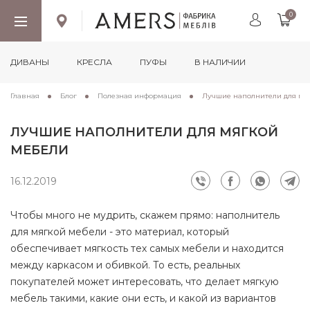
0
ДИВАНЫ
КРЕСЛА
ПУФЫ
В НАЛИЧИИ
Главная
Блог
Полезная информация
Лучшие наполнители для мя
ЛУЧШИЕ НАПОЛНИТЕЛИ ДЛЯ МЯГКОЙ
МЕБЕЛИ
16.12.2019
Чтобы много не мудрить, скажем прямо: наполнитель
для мягкой мебели - это материал, который
обеспечивает мягкость тех самых мебели и находится
между каркасом и обивкой. То есть, реальных
покупателей может интересовать, что делает мягкую
мебель такими, какие они есть, и какой из вариантов