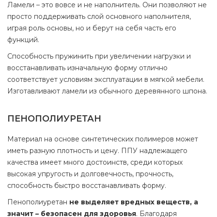
Ламели – это вовсе и не наполнитель. Они позволяют не
просто поддерживать слой основного наполнителя,
играя роль основы, но и берут на себя часть его
функций.
Способность пружинить при увеличении нагрузки и
восстанавливать изначальную форму отлично
соответствует условиям эксплуатации в мягкой мебели.
Изготавливают ламели из обычного деревянного шпона.
ПЕНОПОЛИУРЕТАН
Материал на основе синтетических полимеров может
иметь разную плотность и цену. ППУ надлежащего
качества имеет много достоинств, среди которых
высокая упругость и долговечность, прочность,
способность быстро восстанавливать форму.
Пенополиуретан
не выделяет вредных веществ, а
значит – безопасен для здоровья
. Благодаря