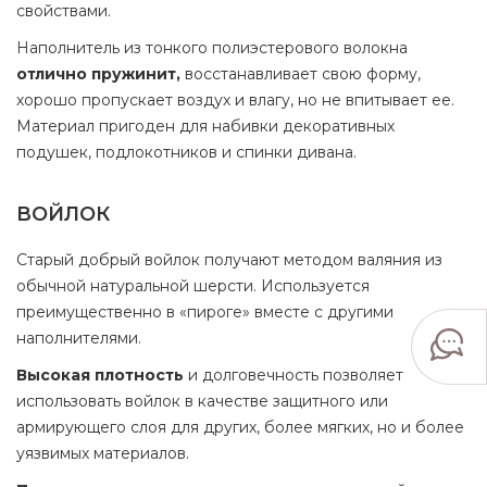
свойствами.
Наполнитель из тонкого полиэстерового волокна
отлично пружинит,
восстанавливает свою форму,
хорошо пропускает воздух и влагу, но не впитывает ее.
Материал пригоден для набивки декоративных
подушек, подлокотников и спинки дивана.
ВОЙЛОК
Старый добрый войлок получают методом валяния из
обычной натуральной шерсти. Используется
преимущественно в «пироге» вместе с другими
наполнителями.
Высокая плотность
и долговечность позволяет
использовать войлок в качестве защитного или
армирующего слоя для других, более мягких, но и более
уязвимых материалов.