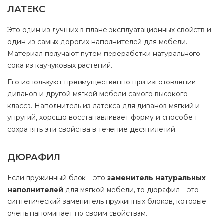
ЛАТЕКС
Это один из лучших в плане эксплуатационных свойств и
один из самых дорогих наполнителей для мебели.
Материал получают путем переработки натурального
сока из каучуковых растений.
Его используют преимущественно при изготовлении
диванов и другой мягкой мебели самого высокого
класса. Наполнитель из латекса для диванов мягкий и
упругий, хорошо восстанавливает форму и способен
сохранять эти свойства в течение десятилетий.
ДЮРАФИЛ
Если пружинный блок – это
заменитель натуральных
наполнителей
для мягкой мебели, то дюрафил – это
синтетический заменитель пружинных блоков, которые
очень напоминает по своим свойствам.