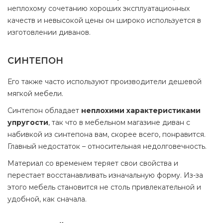
неплохому сочетанию хороших эксплуатационных
качеств и невысокой цены он широко используется в
изготовлении диванов.
СИНТЕПОН
Его также часто используют производители дешевой
мягкой мебели.
Синтепон обладает
неплохими характеристиками
упругости
, так что в мебельном магазине диван с
набивкой из синтепона вам, скорее всего, понравится.
Главный недостаток – относительная недолговечность.
Материал со временем теряет свои свойства и
перестает восстанавливать изначальную форму. Из-за
этого мебель становится не столь привлекательной и
удобной, как сначала.