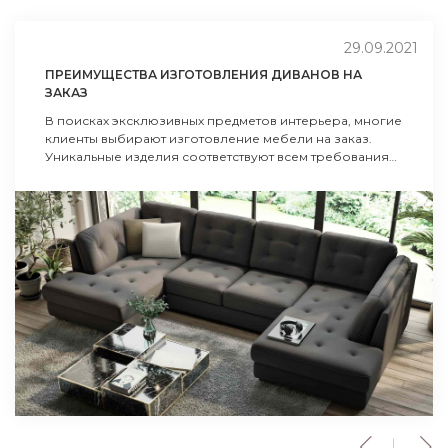
29.09.2021
ПРЕИМУЩЕСТВА ИЗГОТОВЛЕНИЯ ДИВАНОВ НА
ЗАКАЗ
В поисках эксклюзивных предметов интерьера, многие
клиенты выбирают изготовление мебели на заказ.
Уникальные изделия соответствуют всем требованиям
пользователей к дизайну и комфорту.