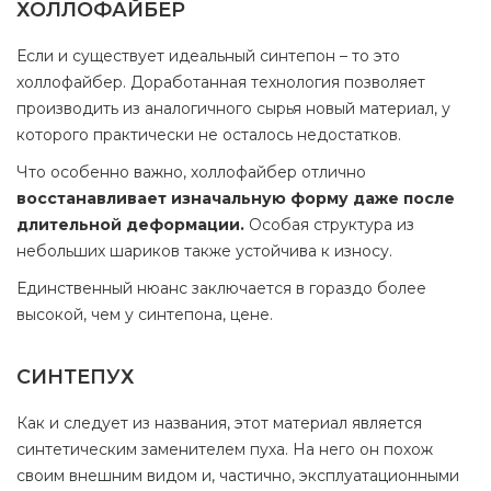
ХОЛЛОФАЙБЕР
Если и существует идеальный синтепон – то это
холлофайбер. Доработанная технология позволяет
производить из аналогичного сырья новый материал, у
которого практически не осталось недостатков.
Что особенно важно, холлофайбер отлично
восстанавливает изначальную форму даже после
длительной деформации.
Особая структура из
небольших шариков также устойчива к износу.
Единственный нюанс заключается в гораздо более
высокой, чем у синтепона, цене.
СИНТЕПУХ
Как и следует из названия, этот материал является
синтетическим заменителем пуха. На него он похож
своим внешним видом и, частично, эксплуатационными