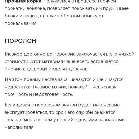
Прочная корка
, получаемая в процессе горячей
прокатки войлока, позволяет покрывать им пружинные
блоки и защищать таким образом обивку от
прокалывания.
ПОРОЛОН
Главное достоинство поролона заключается в его низкой
стоимости. Этот материал чаще всего встречается
именно в дешевых моделях диванов.
На этом преимущества заканчиваются и начинаются
недостатки. Главные из них, пожалуй, - невысокая
прочность и недолговечность.
Если диван с поролоном внутри будет интенсивно
эксплуатироваться, то срок его службы окажется
гораздо меньше, чем у версий с другими вариантами
наполнителя.